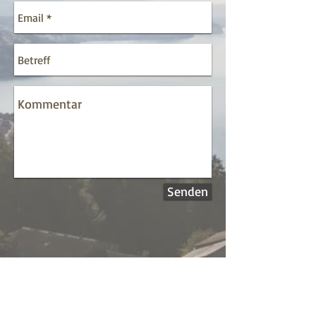
Senden